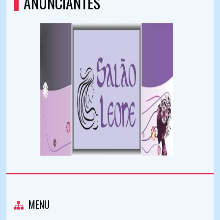
ANUNCIANTES
MENU