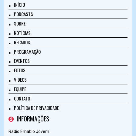
INÍCIO
PODCASTS
SOBRE
NOTÍCIAS
RECADOS
PROGRAMAÇÃO
EVENTOS
FOTOS
VÍDEOS
EQUIPE
CONTATO
POLÍTICA DE PRIVACIDADE
INFORMAÇÕES
Rádio Emablo Jovem