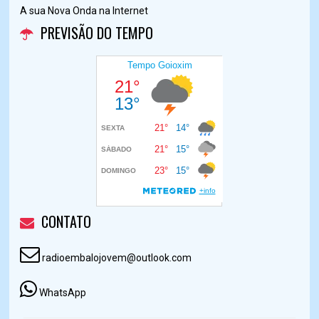
A sua Nova Onda na Internet
PREVISÃO DO TEMPO
CONTATO
radioembalojovem@outlook.com
WhatsApp