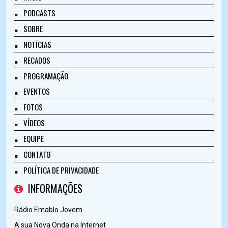
PODCASTS
SOBRE
NOTÍCIAS
RECADOS
PROGRAMAÇÃO
EVENTOS
FOTOS
VÍDEOS
EQUIPE
CONTATO
POLÍTICA DE PRIVACIDADE
INFORMAÇÕES
Rádio Emablo Jovem
A sua Nova Onda na Internet