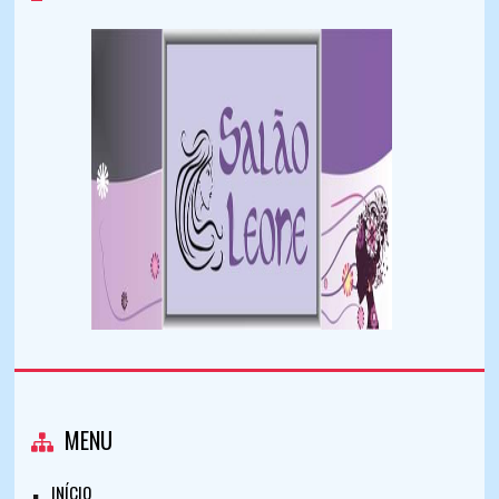
MENU
INÍCIO