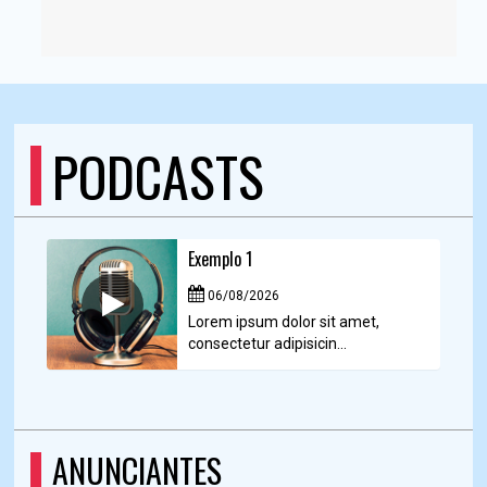
PODCASTS
Exemplo 1
06/08/2026
Lorem ipsum dolor sit amet,
consectetur adipisicin...
ANUNCIANTES