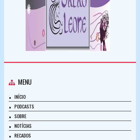
MENU
INÍCIO
PODCASTS
SOBRE
NOTÍCIAS
RECADOS