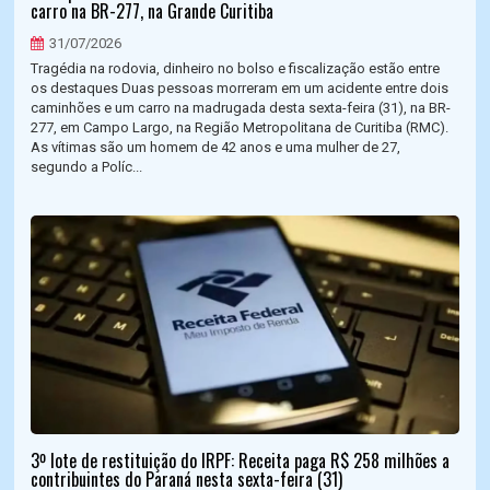
carro na BR-277, na Grande Curitiba
31/07/2026
Tragédia na rodovia, dinheiro no bolso e fiscalização estão entre
os destaques Duas pessoas morreram em um acidente entre dois
caminhões e um carro na madrugada desta sexta-feira (31), na BR-
277, em Campo Largo, na Região Metropolitana de Curitiba (RMC).
As vítimas são um homem de 42 anos e uma mulher de 27,
segundo a Políc...
3º lote de restituição do IRPF: Receita paga R$ 258 milhões a
contribuintes do Paraná nesta sexta-feira (31)