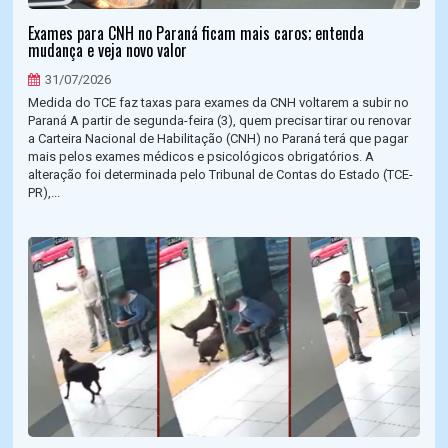
Exames para CNH no Paraná ficam mais caros; entenda
mudança e veja novo valor
31/07/2026
Medida do TCE faz taxas para exames da CNH voltarem a subir no
Paraná A partir de segunda-feira (3), quem precisar tirar ou renovar
a Carteira Nacional de Habilitação (CNH) no Paraná terá que pagar
mais pelos exames médicos e psicológicos obrigatórios. A
alteração foi determinada pelo Tribunal de Contas do Estado (TCE-
PR),...