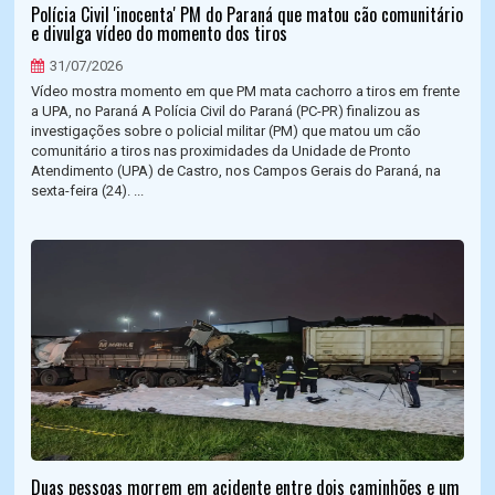
Polícia Civil 'inocenta' PM do Paraná que matou cão comunitário
e divulga vídeo do momento dos tiros
31/07/2026
Vídeo mostra momento em que PM mata cachorro a tiros em frente
a UPA, no Paraná A Polícia Civil do Paraná (PC-PR) finalizou as
investigações sobre o policial militar (PM) que matou um cão
comunitário a tiros nas proximidades da Unidade de Pronto
Atendimento (UPA) de Castro, nos Campos Gerais do Paraná, na
sexta-feira (24). ...
Duas pessoas morrem em acidente entre dois caminhões e um