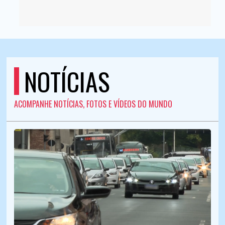
NOTÍCIAS
ACOMPANHE NOTÍCIAS, FOTOS E VÍDEOS DO MUNDO