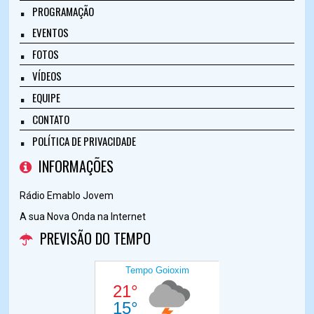
PROGRAMAÇÃO
EVENTOS
FOTOS
VÍDEOS
EQUIPE
CONTATO
POLÍTICA DE PRIVACIDADE
INFORMAÇÕES
Rádio Emablo Jovem
A sua Nova Onda na Internet
PREVISÃO DO TEMPO