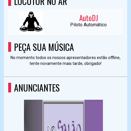
LOCUTOR NO AR
AutoDJ
Piloto Automático
PEÇA SUA MÚSICA
No momento todos os nossos apresentadores estão offline,
tente novamente mais tarde, obrigado!
ANUNCIANTES