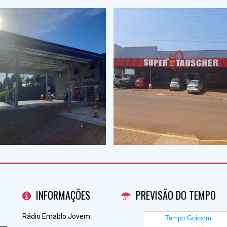
INFORMAÇÕES
PREVISÃO DO TEMPO
Rádio Emablo Jovem