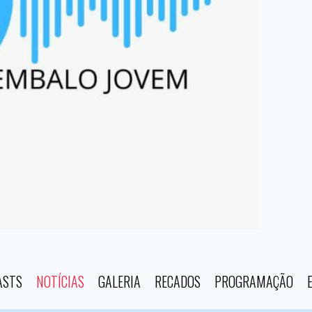
ASTS
NOTÍCIAS
GALERIA
RECADOS
PROGRAMAÇÃO