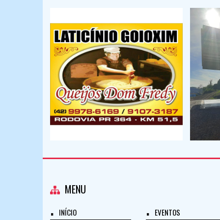
MENU
INÍCIO
EVENTOS