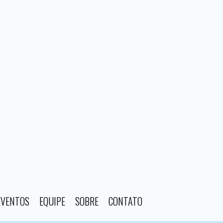
EVENTOS
EQUIPE
SOBRE
CONTATO